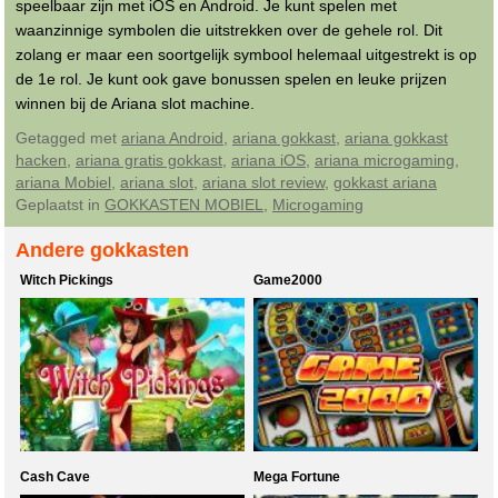
speelbaar zijn met iOS en Android. Je kunt spelen met
waanzinnige symbolen die uitstrekken over de gehele rol. Dit
zolang er maar een soortgelijk symbool helemaal uitgestrekt is op
de 1e rol. Je kunt ook gave bonussen spelen en leuke prijzen
winnen bij de Ariana slot machine.
Getagged met
ariana Android
,
ariana gokkast
,
ariana gokkast
hacken
,
ariana gratis gokkast
,
ariana iOS
,
ariana microgaming
,
ariana Mobiel
,
ariana slot
,
ariana slot review
,
gokkast ariana
Geplaatst in
GOKKASTEN MOBIEL
,
Microgaming
Andere gokkasten
Witch Pickings
Game2000
Cash Cave
Mega Fortune