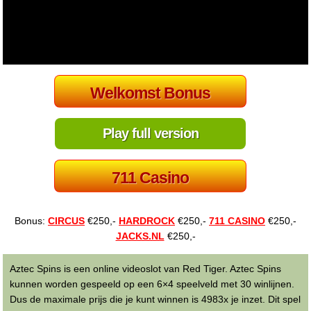
tot €250
Play full version
Bonus tot €250
Bonus:
CIRCUS
€250,-
HARDROCK
€250,-
711 CASINO
€250,-
JACKS.NL
€250,-
Aztec Spins is een online videoslot van Red Tiger. Aztec Spins
kunnen worden gespeeld op een 6×4 speelveld met 30 winlijnen.
Dus de maximale prijs die je kunt winnen is 4983x je inzet. Dit spel