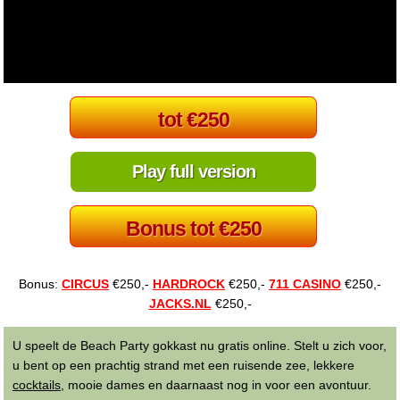
tot €250
Play full version
Bonus tot €250
Bonus:
CIRCUS
€250,-
HARDROCK
€250,-
711 CASINO
€250,-
JACKS.NL
€250,-
U speelt de Beach Party gokkast nu gratis online. Stelt u zich voor,
u bent op een prachtig strand met een ruisende zee, lekkere
cocktails
, mooie dames en daarnaast nog in voor een avontuur.