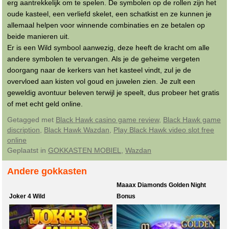
erg aantrekkelijk om te spelen. De symbolen op de rollen zijn het
oude kasteel, een verliefd skelet, een schatkist en ze kunnen je
allemaal helpen voor winnende combinaties en ze betalen op
beide manieren uit.
Er is een Wild symbool aanwezig, deze heeft de kracht om alle
andere symbolen te vervangen. Als je de geheime vergeten
doorgang naar de kerkers van het kasteel vindt, zul je de
overvloed aan kisten vol goud en juwelen zien. Je zult een
geweldig avontuur beleven terwijl je speelt, dus probeer het gratis
of met echt geld online.
Getagged met
Black Hawk casino game review
,
Black Hawk game
discription
,
Black Hawk Wazdan
,
Play Black Hawk video slot free
online
Geplaatst in
GOKKASTEN MOBIEL
,
Wazdan
Andere gokkasten
Maaax Diamonds Golden Night
Joker 4 Wild
Bonus