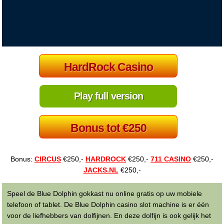
HardRock Casino
Play full version
Bonus tot €250
Bonus:
CIRCUS
€250,-
HARDROCK
€250,-
711 CASINO
€250,-
JACKS.NL
€250,-
Speel de Blue Dolphin gokkast nu online gratis op uw mobiele
telefoon of tablet. De Blue Dolphin casino slot machine is er één
voor de liefhebbers van dolfijnen. En deze dolfijn is ook gelijk het