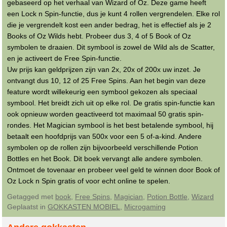
gebaseerd op het verhaal van Wizard of Oz. Deze game heeft
een Lock n Spin-functie, dus je kunt 4 rollen vergrendelen. Elke rol
die je vergrendelt kost een ander bedrag, het is effectief als je 2
Books of Oz Wilds hebt. Probeer dus 3, 4 of 5 Book of Oz
symbolen te draaien. Dit symbool is zowel de Wild als de Scatter,
en je activeert de Free Spin-functie.
Uw prijs kan geldprijzen zijn van 2x, 20x of 200x uw inzet. Je
ontvangt dus 10, 12 of 25 Free Spins. Aan het begin van deze
feature wordt willekeurig een symbool gekozen als speciaal
symbool. Het breidt zich uit op elke rol. De gratis spin-functie kan
ook opnieuw worden geactiveerd tot maximaal 50 gratis spin-
rondes. Het Magician symbool is het best betalende symbool, hij
betaalt een hoofdprijs van 500x voor een 5 of-a-kind. Andere
symbolen op de rollen zijn bijvoorbeeld verschillende Potion
Bottles en het Book. Dit boek vervangt alle andere symbolen.
Ontmoet de tovenaar en probeer veel geld te winnen door Book of
Oz Lock n Spin gratis of voor echt online te spelen.
Getagged met
book
,
Free Spins
,
Magician
,
Potion Bottle
,
Wizard
Geplaatst in
GOKKASTEN MOBIEL
,
Microgaming