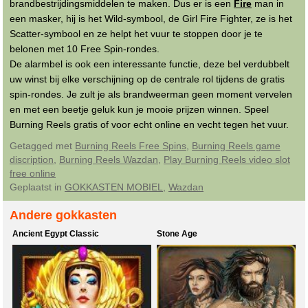
brandbestrijdingsmiddelen te maken. Dus er is een
Fire
man in
een masker, hij is het Wild-symbool, de Girl Fire Fighter, ze is het
Scatter-symbool en ze helpt het vuur te stoppen door je te
belonen met 10 Free Spin-rondes.
De alarmbel is ook een interessante functie, deze bel verdubbelt
uw winst bij elke verschijning op de centrale rol tijdens de gratis
spin-rondes. Je zult je als brandweerman geen moment vervelen
en met een beetje geluk kun je mooie prijzen winnen. Speel
Burning Reels gratis of voor echt online en vecht tegen het vuur.
Getagged met
Burning Reels Free Spins
,
Burning Reels game
discription
,
Burning Reels Wazdan
,
Play Burning Reels video slot
free online
Geplaatst in
GOKKASTEN MOBIEL
,
Wazdan
Andere gokkasten
Ancient Egypt Classic
Stone Age