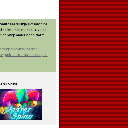
-
eelt deze fruitige slot machine
t klokwerk in werking te zetten.
p de knop onder video slot te
 oranges gokkast hacken
,
iew
,
gokkast clockwork oranges
,
ster Spins