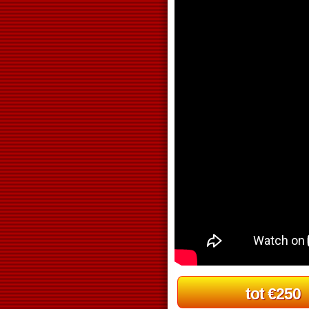
tot €250