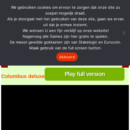
We gebruiken cookies om ervoor te zorgen dat onze site zo
soepel mogelijk draait.
Als je doorgaat met het gebruiken van deze site, gaan we ervan
uit dat je ermee instemt.
Home
Casino Games
Slots
Disclaimer
Gok Info
We wensen U een fijn verblijf op onze website!
Nagenoeg alle Games zijn hier gratis te spelen.
Privacy
De meest gewilde gokkasten zijn van Stakelogic en Eurocoin.
Maak gebruik van de full screen button.
Akkoord
Play full version
Columbus deluxe