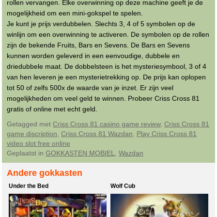
rollen vervangen. Elke overwinning op deze machine geeft je de
mogelijkheid om een mini-gokspel te spelen.
Je kunt je prijs verdubbelen. Slechts 3, 4 of 5 symbolen op de
winlijn om een overwinning te activeren. De symbolen op de rollen
zijn de bekende Fruits, Bars en Sevens. De Bars en Sevens
kunnen worden geleverd in een eenvoudige, dubbele en
driedubbele maat. De dobbelsteen is het mysteriesymbool, 3 of 4
van hen leveren je een mysterietrekking op. De prijs kan oplopen
tot 50 of zelfs 500x de waarde van je inzet. Er zijn veel
mogelijkheden om veel geld te winnen. Probeer Criss Cross 81
gratis of online met echt geld.
Getagged met
Criss Cross 81 casino game review
,
Criss Cross 81
game discription
,
Criss Cross 81 Wazdan
,
Play Criss Cross 81
video slot free online
Geplaatst in
GOKKASTEN MOBIEL
,
Wazdan
Andere gokkasten
Under the Bed
Wolf Cub