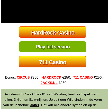
HardRock Casino
Play full version
711 Casino
Bonus:
CIRCUS
€250,-
HARDROCK
€250,-
711 CASINO
€250,-
JACKS.NL
€250,-
De videoslot Criss Cross 81 van Wazdan, heeft een spel met 5
rollen, 3 rijen en 81 winlijnen. Je zult een Wild vinden in de vorm
van de lachende
Joker
. Het kan alle andere symbolen op de