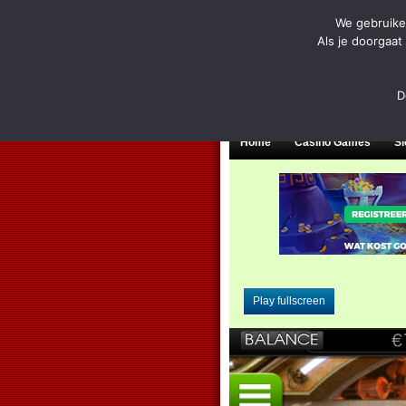
We gebruiken
Als je doorgaat
D
Home
Casino Games
Sl
Play fullscreen