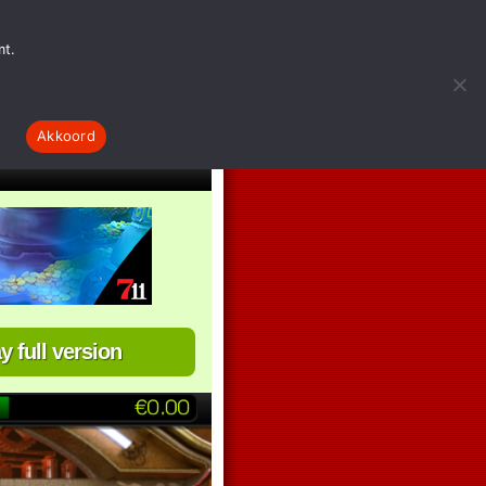
mt.
Akkoord
y full version