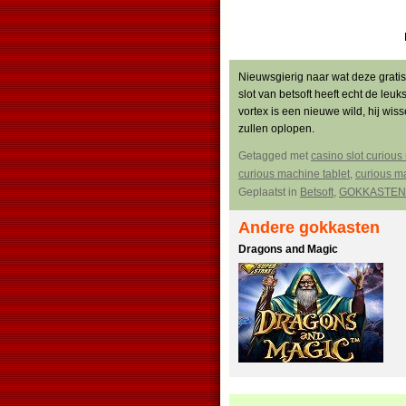
Nieuwsgierig naar wat deze gratis
slot van betsoft heeft echt de leu
vortex is een nieuwe wild, hij wi
zullen oplopen.
Getagged met
casino slot curiou
curious machine tablet
,
curious ma
Geplaatst in
Betsoft
,
GOKKASTEN
Andere gokkasten
Dragons and Magic