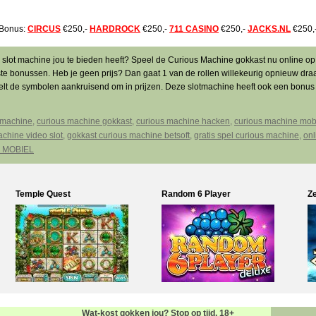
Bonus:
CIRCUS
€250,-
HARDROCK
€250,-
711 CASINO
€250,-
JACKS.NL
€250,
 slot machine jou te bieden heeft? Speel de Curious Machine gokkast nu online op 
kste bonussen. Heb je geen prijs? Dan gaat 1 van de rollen willekeurig opnieuw dra
sselt de symbolen aankruisend om in prijzen. Deze slotmachine heeft ook een bonus 
s machine
,
curious machine gokkast
,
curious machine hacken
,
curious machine mob
chine video slot
,
gokkast curious machine betsoft
,
gratis spel curious machine
,
onl
 MOBIEL
Temple Quest
Random 6 Player
Z
Wat-kost gokken jou? Stop op tijd, 18+