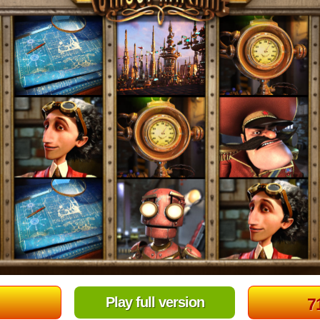
Play full version
sino
Bon