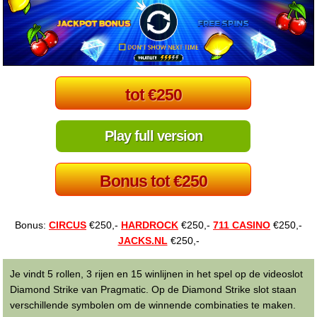
tot €250
Play full version
Bonus tot €250
Bonus:
CIRCUS
€250,-
HARDROCK
€250,-
711 CASINO
€250,-
JACKS.NL
€250,-
Je vindt 5 rollen, 3 rijen en 15 winlijnen in het spel op de videoslot
Diamond Strike van Pragmatic. Op de Diamond Strike slot staan
verschillende symbolen om de winnende combinaties te maken.