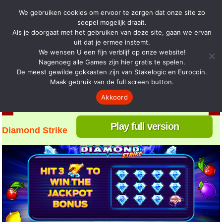
We gebruiken cookies om ervoor te zorgen dat onze site zo
soepel mogelijk draait.
Als je doorgaat met het gebruiken van deze site, gaan we ervan
uit dat je ermee instemt.
Home
Casino Games
Slots
Disclaimer
Gok Info
We wensen U een fijn verblijf op onze website!
Nagenoeg alle Games zijn hier gratis te spelen.
Privacy
De meest gewilde gokkasten zijn van Stakelogic en Eurocoin.
Maak gebruik van de full screen button.
Akkoord
Play full version
Diamond Strike