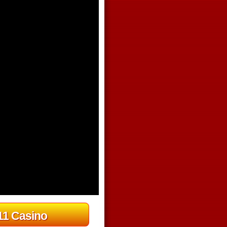
11 Casino