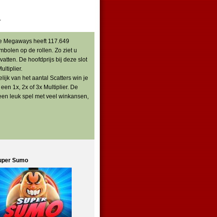
-
se Megaways heeft 117.649
mbolen op de rollen. Zo ziet u
atten. De hoofdprijs bij deze slot
ltiplier.
lijk van het aantal Scatters win je
en 1x, 2x of 3x Multiplier. De
 een leuk spel met veel winkansen,
uper Sumo