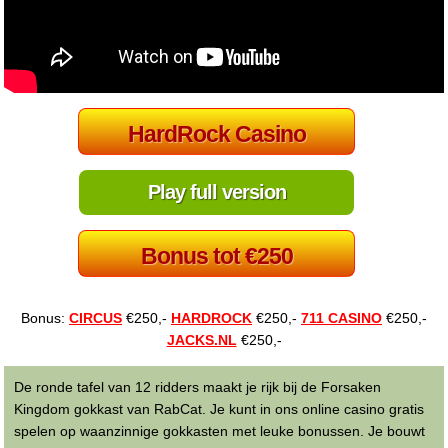
HardRock Casino
Play full version
Bonus tot €250
Bonus:
CIRCUS
€250,-
HARDROCK
€250,-
711 CASINO
€250,-
JACKS.NL
€250,-
De ronde tafel van 12 ridders maakt je rijk bij de Forsaken
Kingdom gokkast van RabCat. Je kunt in ons online casino gratis
spelen op waanzinnige gokkasten met leuke bonussen. Je bouwt