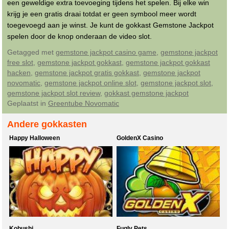
een geweldige extra toevoeging tijdens het spelen. Bij elke win
krijg je een gratis draai totdat er geen symbool meer wordt
toegevoegd aan je winst. Je kunt de gokkast Gemstone Jackpot
spelen door de knop onderaan de video slot.
Getagged met
gemstone jackpot casino game
,
gemstone jackpot
free slot
,
gemstone jackpot gokkast
,
gemstone jackpot gokkast
hacken
,
gemstone jackpot gratis gokkast
,
gemstone jackpot
novomatic
,
gemstone jackpot online slot
,
gemstone jackpot slot
,
gemstone jackpot slot review
,
gokkast gemstone jackpot
Geplaatst in
Greentube Novomatic
Andere gokkasten
Happy Halloween
GoldenX Casino
Kobushi
Fugly Pets