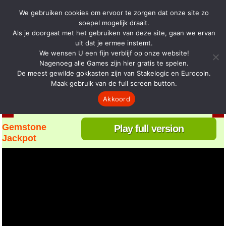
We gebruiken cookies om ervoor te zorgen dat onze site zo
soepel mogelijk draait.
Als je doorgaat met het gebruiken van deze site, gaan we ervan
uit dat je ermee instemt.
Home
Casino Games
Slots
Disclaimer
Gok Info
We wensen U een fijn verblijf op onze website!
Nagenoeg alle Games zijn hier gratis te spelen.
Privacy
De meest gewilde gokkasten zijn van Stakelogic en Eurocoin.
Maak gebruik van de full screen button.
Akkoord
Gemstone
Play full version
Jackpot