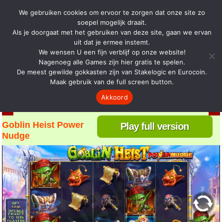
We gebruiken cookies om ervoor te zorgen dat onze site zo
soepel mogelijk draait.
Als je doorgaat met het gebruiken van deze site, gaan we ervan
uit dat je ermee instemt.
Home
Casino Games
Slots
Disclaimer
Gok Info
We wensen U een fijn verblijf op onze website!
Nagenoeg alle Games zijn hier gratis te spelen.
Privacy
De meest gewilde gokkasten zijn van Stakelogic en Eurocoin.
Maak gebruik van de full screen button.
Akkoord
Goblin Heist Power
Play full version
Nudge