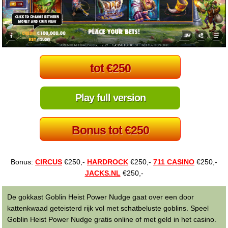
tot €250
Play full version
Bonus tot €250
Bonus:
CIRCUS
€250,-
HARDROCK
€250,-
711 CASINO
€250,-
JACKS.NL
€250,-
De gokkast Goblin Heist Power Nudge gaat over een door
kattenkwaad geteisterd rijk vol met schatbeluste goblins. Speel
Goblin Heist Power Nudge gratis online of met geld in het casino.