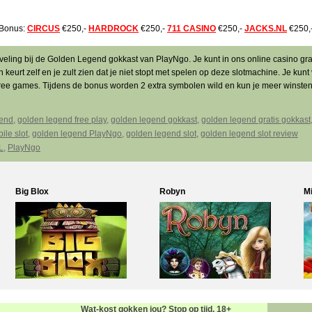
Bonus:
CIRCUS
€250,-
HARDROCK
€250,-
711 CASINO
€250,-
JACKS.NL
€250,
rveling bij de Golden Legend gokkast van PlayNgo. Je kunt in ons online casino g
 keurt zelf en je zult zien dat je niet stopt met spelen op deze slotmachine. Je kun
0 free games. Tijdens de bonus worden 2 extra symbolen wild en kun je meer winst
gend
,
golden legend free play
,
golden legend gokkast
,
golden legend gratis gokkast
ile slot
,
golden legend PlayNgo
,
golden legend slot
,
golden legend slot review
L
,
PlayNgo
Big Blox
Robyn
M
Wat-kost gokken jou? Stop op tijd, 18+