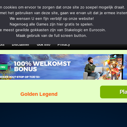
 cookies om ervoor te zorgen dat onze site zo soepel mogelijk draait.
 met het gebruiken van deze site, gaan we ervan uit dat je ermee inste
We wensen U een fijn verblijf op onze website!
Nagenoeg alle Games zijn hier gratis te spelen.
e meest gewilde gokkasten zijn van Stakelogic en Eurocoin.
Maak gebruik van de full screen button.
ots
Disclaimer
Gok Info
Privacy
Pla
Golden Legend