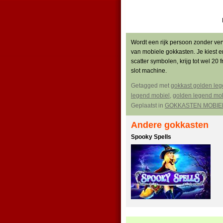
Wordt een rijk persoon zonder ve
van mobiele gokkasten. Je kiest en
scatter symbolen, krijg tot wel 2
slot machine.
Getagged met
gokkast golden le
legend mobiel
,
golden legend mob
Geplaatst in
GOKKASTEN MOBIE
Andere gokkasten
Spooky Spells