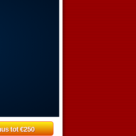
us tot €250