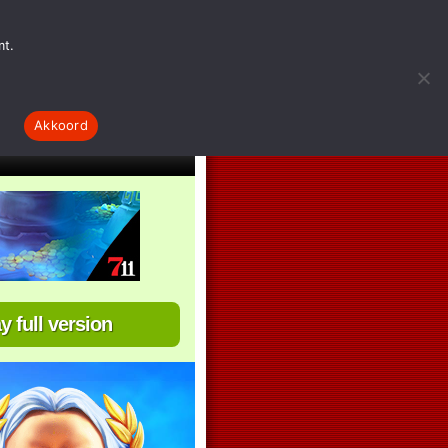
mt.
Akkoord
y full version