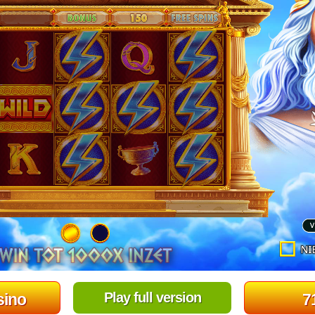
Play full version
sino
7