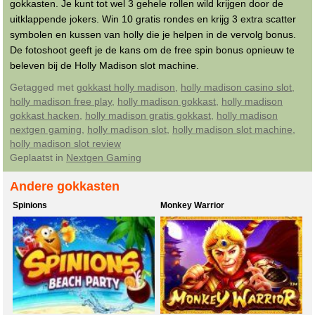
gokkasten. Je kunt tot wel 3 gehele rollen wild krijgen door de
uitklappende jokers. Win 10 gratis rondes en krijg 3 extra scatter
symbolen en kussen van holly die je helpen in de vervolg bonus.
De fotoshoot geeft je de kans om de free spin bonus opnieuw te
beleven bij de Holly Madison slot machine.
Getagged met
gokkast holly madison
,
holly madison casino slot
,
holly madison free play
,
holly madison gokkast
,
holly madison
gokkast hacken
,
holly madison gratis gokkast
,
holly madison
nextgen gaming
,
holly madison slot
,
holly madison slot machine
,
holly madison slot review
Geplaatst in
Nextgen Gaming
Andere gokkasten
Spinions
Monkey Warrior