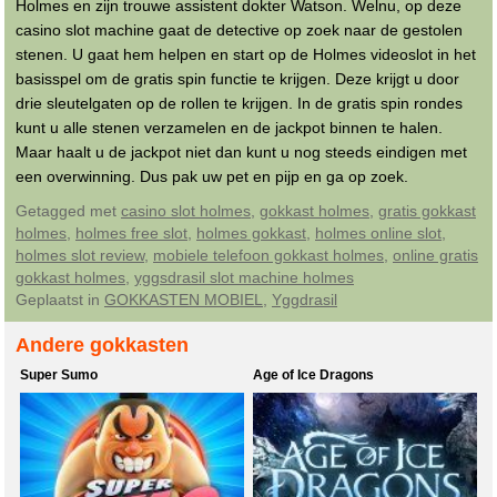
Holmes en zijn trouwe assistent dokter Watson. Welnu, op deze
casino slot machine gaat de detective op zoek naar de gestolen
stenen. U gaat hem helpen en start op de Holmes videoslot in het
basisspel om de gratis spin functie te krijgen. Deze krijgt u door
drie sleutelgaten op de rollen te krijgen. In de gratis spin rondes
kunt u alle stenen verzamelen en de jackpot binnen te halen.
Maar haalt u de jackpot niet dan kunt u nog steeds eindigen met
een overwinning. Dus pak uw pet en pijp en ga op zoek.
Getagged met
casino slot holmes
,
gokkast holmes
,
gratis gokkast
holmes
,
holmes free slot
,
holmes gokkast
,
holmes online slot
,
holmes slot review
,
mobiele telefoon gokkast holmes
,
online gratis
gokkast holmes
,
yggsdrasil slot machine holmes
Geplaatst in
GOKKASTEN MOBIEL
,
Yggdrasil
Andere gokkasten
Super Sumo
Age of Ice Dragons