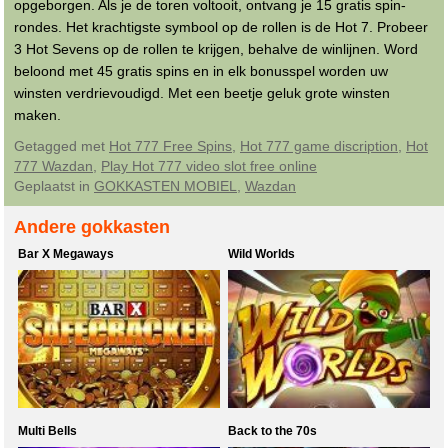
opgeborgen. Als je de toren voltooit, ontvang je 15 gratis spin-
rondes. Het krachtigste symbool op de rollen is de Hot 7. Probeer
3 Hot Sevens op de rollen te krijgen, behalve de winlijnen. Word
beloond met 45 gratis spins en in elk bonusspel worden uw
winsten verdrievoudigd. Met een beetje geluk grote winsten
maken.
Getagged met
Hot 777 Free Spins
,
Hot 777 game discription
,
Hot
777 Wazdan
,
Play Hot 777 video slot free online
Geplaatst in
GOKKASTEN MOBIEL
,
Wazdan
Andere gokkasten
Bar X Megaways
Wild Worlds
Multi Bells
Back to the 70s