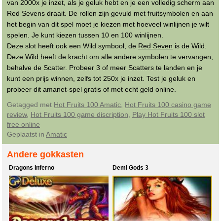
van 2000x je inzet, als je geluk hebt en je een volledig scherm aan
Red Sevens draait. De rollen zijn gevuld met fruitsymbolen en aan
het begin van dit spel moet je kiezen met hoeveel winlijnen je wilt
spelen. Je kunt kiezen tussen 10 en 100 winlijnen.
Deze slot heeft ook een Wild symbool, de
Red Seven
is de Wild.
Deze Wild heeft de kracht om alle andere symbolen te vervangen,
behalve de Scatter. Probeer 3 of meer Scatters te landen en je
kunt een prijs winnen, zelfs tot 250x je inzet. Test je geluk en
probeer dit amanet-spel gratis of met echt geld online.
Getagged met
Hot Fruits 100 Amatic
,
Hot Fruits 100 casino game
review
,
Hot Fruits 100 game discription
,
Play Hot Fruits 100 slot
free online
Geplaatst in
Amatic
Andere gokkasten
Dragons Inferno
Demi Gods 3