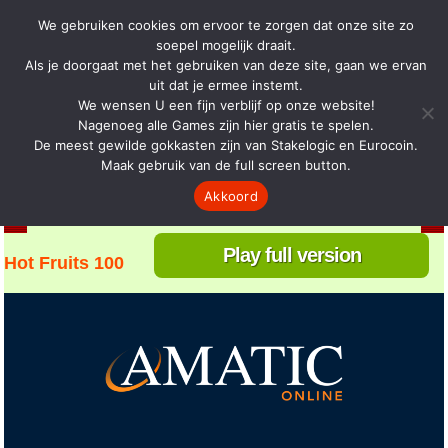
We gebruiken cookies om ervoor te zorgen dat onze site zo
soepel mogelijk draait.
Als je doorgaat met het gebruiken van deze site, gaan we ervan
uit dat je ermee instemt.
Home
Casino Games
Slots
Disclaimer
Gok Info
We wensen U een fijn verblijf op onze website!
Nagenoeg alle Games zijn hier gratis te spelen.
Privacy
De meest gewilde gokkasten zijn van Stakelogic en Eurocoin.
Maak gebruik van de full screen button.
Akkoord
Play full version
Hot Fruits 100