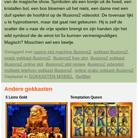
van de magische show. Symbolen als een konijn uit de hoed, een
kristallen bol, een bos bloemen uit het niets, een dame met een
duif spelen de hoofdrol op de Illusions2 videoslot. De tovenaar lijkt
u te hypnotiseren, maar dat gaat niet gebeuren. Hij is zelf de
scatter die u naar de vrije spelen brengt en zijn handen zijn het
wild symbool die de winst tot 5x kunnen vermenigvuldigen.
Magisch? Misschien wel een beetje.
Getagged met
casino slot machine illusions2
,
gokkast illusions2
,
gratis gokkast illusions2
,
illusions2 free slot
,
illusions2 gokkast
,
illusions2 online slot
,
illusions2 slot review
,
illusions2 videoslot
,
mobiele telefoon gokkast illusions2
,
online gratis gokkast illusions2
Geplaatst in
GOKKASTEN MOBIEL
,
iSoftBet
Andere gokkasten
5 Lions Gold
Temptation Queen