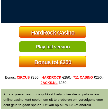
HardRock Casino
Play full version
Bonus tot €250
Bonus:
CIRCUS
€250,-
HARDROCK
€250,-
711 CASINO
€250,-
JACKS.NL
€250,-
Amatic presenteert u de gokkast Lady Joker die u gratis in ons
online casino kunt spelen om uit te proberen om vervolgens voor
echt geld te gaan spelen. Dit kan op al uw iOS of android