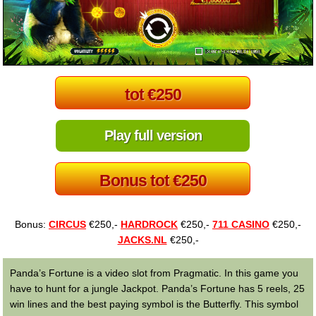
tot €250
Play full version
Bonus tot €250
Bonus:
CIRCUS
€250,-
HARDROCK
€250,-
711 CASINO
€250,-
JACKS.NL
€250,-
Panda’s Fortune is a video slot from Pragmatic. In this game you
have to hunt for a jungle Jackpot. Panda’s Fortune has 5 reels, 25
win lines and the best paying symbol is the Butterfly. This symbol