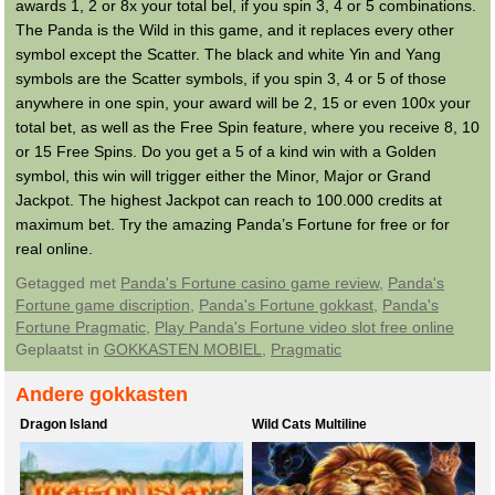
awards 1, 2 or 8x your total bel, if you spin 3, 4 or 5 combinations.
The Panda is the Wild in this game, and it replaces every other
symbol except the Scatter. The black and white Yin and Yang
symbols are the Scatter symbols, if you spin 3, 4 or 5 of those
anywhere in one spin, your award will be 2, 15 or even 100x your
total bet, as well as the Free Spin feature, where you receive 8, 10
or 15 Free Spins. Do you get a 5 of a kind win with a Golden
symbol, this win will trigger either the Minor, Major or Grand
Jackpot. The highest Jackpot can reach to 100.000 credits at
maximum bet. Try the amazing Panda’s Fortune for free or for
real online.
Getagged met
Panda's Fortune casino game review
,
Panda's
Fortune game discription
,
Panda's Fortune gokkast
,
Panda's
Fortune Pragmatic
,
Play Panda's Fortune video slot free online
Geplaatst in
GOKKASTEN MOBIEL
,
Pragmatic
Andere gokkasten
Dragon Island
Wild Cats Multiline