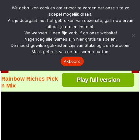
We gebruiken cookies om ervoor te zorgen dat onze site zo
soepel mogelijk draait.
Als je doorgaat met het gebruiken van deze site, gaan we ervan
uit dat je ermee instemt.
Home
Casino Games
Slots
Disclaimer
Gok Info
We wensen U een fijn verblijf op onze website!
Nagenoeg alle Games zijn hier gratis te spelen.
Privacy
De meest gewilde gokkasten zijn van Stakelogic en Eurocoin.
Maak gebruik van de full screen button.
Akkoord
Rainbow Riches Pick
Play full version
n Mix