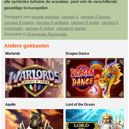
alle symbolen behalve de scarabee. peel ook de verschillende
geweldige bonusspellen.
Getagged met
egypte gokkast
,
ramses II
,
ramses II bonus
,
ramses II casino
,
ramses II gokkast
,
ramses II gratis
,
ramses II
novomatic
,
ramses II online
,
ramses II spelen
Geplaatst in
Greentube Novomatic
Andere gokkasten
Warlords
Dragon Dance
Apollo
Lord of the Ocean