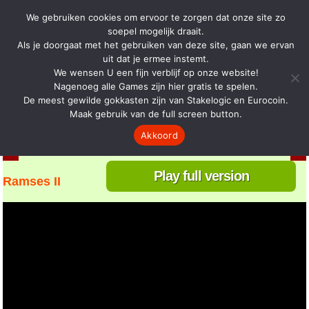
We gebruiken cookies om ervoor te zorgen dat onze site zo
soepel mogelijk draait.
Als je doorgaat met het gebruiken van deze site, gaan we ervan
uit dat je ermee instemt.
Home
Casino Games
Slots
Disclaimer
Gok Info
We wensen U een fijn verblijf op onze website!
Nagenoeg alle Games zijn hier gratis te spelen.
Privacy
De meest gewilde gokkasten zijn van Stakelogic en Eurocoin.
Maak gebruik van de full screen button.
Akkoord
Play full version
Ramses II