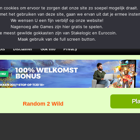
 cookies om ervoor te zorgen dat onze site zo soepel mogelijk draait.
 met het gebruiken van deze site, gaan we ervan uit dat je ermee inste
We wensen U een fijn verblijf op onze website!
Nagenoeg alle Games zijn hier gratis te spelen.
e meest gewilde gokkasten zijn van Stakelogic en Eurocoin.
Maak gebruik van de full screen button.
ots
Disclaimer
Gok Info
Privacy
Pla
Random 2 Wild