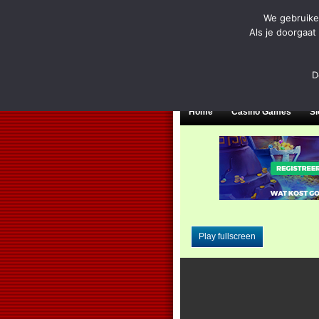
We gebruiken
Als je doorgaat
D
Home
Casino Games
Sl
Play fullscreen