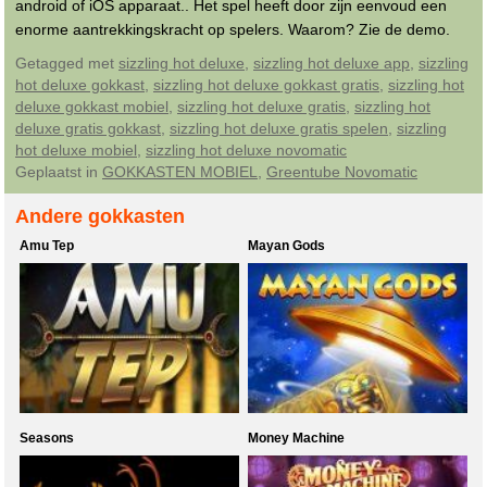
android of iOS apparaat.. Het spel heeft door zijn eenvoud een
enorme aantrekkingskracht op spelers. Waarom? Zie de demo.
Getagged met
sizzling hot deluxe
,
sizzling hot deluxe app
,
sizzling
hot deluxe gokkast
,
sizzling hot deluxe gokkast gratis
,
sizzling hot
deluxe gokkast mobiel
,
sizzling hot deluxe gratis
,
sizzling hot
deluxe gratis gokkast
,
sizzling hot deluxe gratis spelen
,
sizzling
hot deluxe mobiel
,
sizzling hot deluxe novomatic
Geplaatst in
GOKKASTEN MOBIEL
,
Greentube Novomatic
Andere gokkasten
Amu Tep
Mayan Gods
Seasons
Money Machine