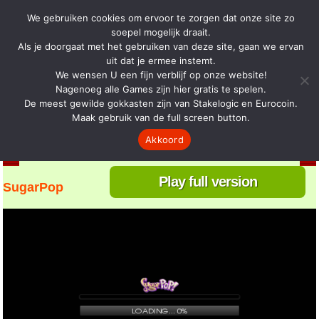
We gebruiken cookies om ervoor te zorgen dat onze site zo
soepel mogelijk draait.
Als je doorgaat met het gebruiken van deze site, gaan we ervan
uit dat je ermee instemt.
Home
Casino Games
Slots
Disclaimer
Gok Info
We wensen U een fijn verblijf op onze website!
Nagenoeg alle Games zijn hier gratis te spelen.
Privacy
De meest gewilde gokkasten zijn van Stakelogic en Eurocoin.
Maak gebruik van de full screen button.
Akkoord
Play full version
SugarPop