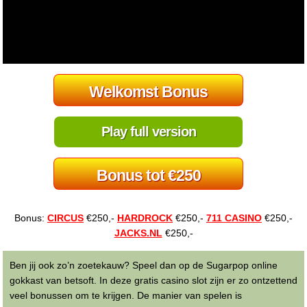
Welkomst Bonus
Play full version
Bonus tot €250
Bonus:
CIRCUS
€250,-
HARDROCK
€250,-
711 CASINO
€250,-
JACKS.NL
€250,-
Ben jij ook zo’n zoetekauw? Speel dan op de Sugarpop online
gokkast van betsoft. In deze gratis casino slot zijn er zo ontzettend
veel bonussen om te krijgen. De manier van spelen is