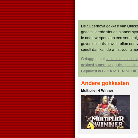
De Supernova gokkast van Quickspi
gedetailleerde ster en planeet s
te onderwerpen aan een vermenigvul
geven de laatste twee rollen een 
speelt dan kan de winst voor u mo
Getagged met
casino slot machin
gokkast supernova
,
quickspin slo
Geplaatst in
GOKKASTEN MOBIE
Andere gokkasten
Multiplier 4 Winner