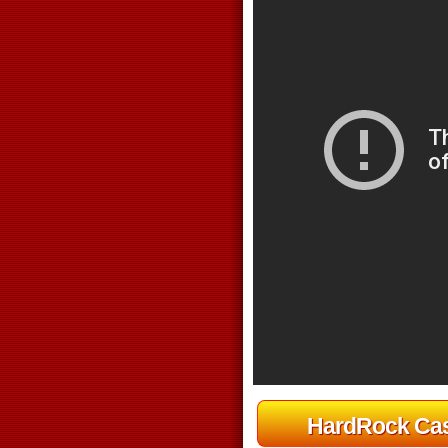
HardRock Ca