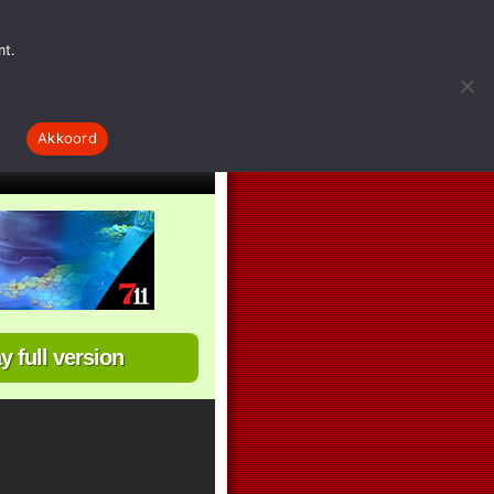
mt.
Akkoord
y full version