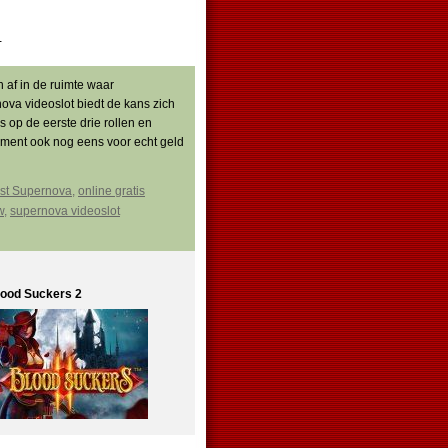
-
 af in de ruimte waar
ova videoslot biedt de kans zich
s op de eerste drie rollen en
oment ook nog eens voor echt geld
ast Supernova
,
online gratis
w
,
supernova videoslot
lood Suckers 2