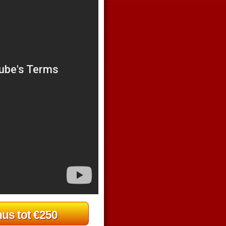
us tot €250