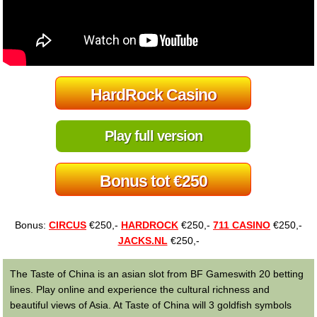
HardRock Casino
Play full version
Bonus tot €250
Bonus:
CIRCUS
€250,-
HARDROCK
€250,-
711 CASINO
€250,-
JACKS.NL
€250,-
The Taste of China is an asian slot from BF Gameswith 20 betting
lines. Play online and experience the cultural richness and
beautiful views of Asia. At Taste of China will 3 goldfish symbols