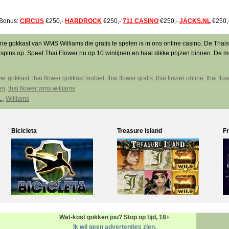
Bonus:
CIRCUS
€250,-
HARDROCK
€250,-
711 CASINO
€250,-
JACKS.NL
€250,
ne gokkast van WMS Williams die gratis te spelen is in ons online casino. De Thais
e spins op. Speel Thai Flower nu op 10 winlijnen en haal dikke prijzen binnen. De 
wer gokkast
,
thai flower gokkast mobiel
,
thai flower gratis
,
thai flower online
,
thai flow
en
,
thai flower wms williams
L
,
Williams
Bicicleta
Treasure Island
Fr
Wat-kost gokken jou? Stop op tijd, 18+
Ik wil geen advertenties zien.