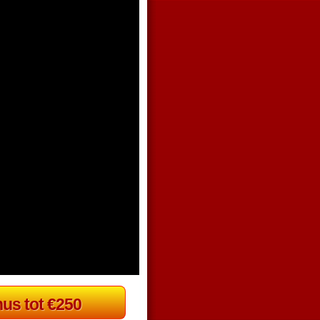
us tot €250