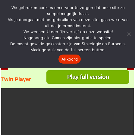
We gebruiken cookies om ervoor te zorgen dat onze site zo
soepel mogelijk draait.
Als je doorgaat met het gebruiken van deze site, gaan we ervan
uit dat je ermee instemt.
Home
Casino Games
Slots
Disclaimer
Gok Info
We wensen U een fijn verblijf op onze website!
Nagenoeg alle Games zijn hier gratis te spelen.
Privacy
De meest gewilde gokkasten zijn van Stakelogic en Eurocoin.
Maak gebruik van de full screen button.
Akkoord
Play full version
Twin Player