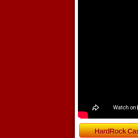
HardRock Ca