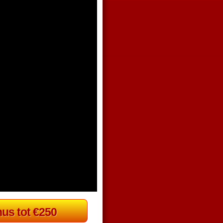
us tot €250