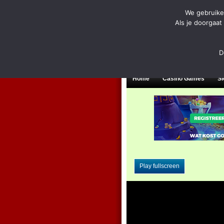
We gebruiken
Als je doorgaat
D
Home
Casino Games
Sl
Play fullscreen