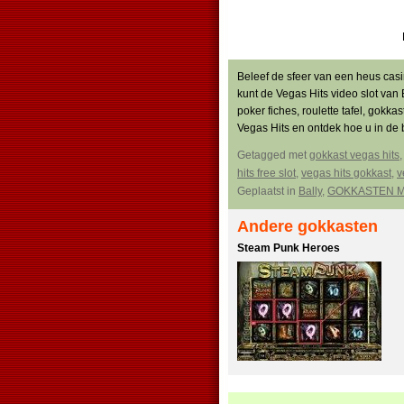
Beleef de sfeer van een heus casin
kunt de Vegas Hits video slot van 
poker fiches, roulette tafel, gok
Vegas Hits en ontdek hoe u in de 
Getagged met
gokkast vegas hits
hits free slot
,
vegas hits gokkast
,
v
Geplaatst in
Bally
,
GOKKASTEN M
Andere gokkasten
Steam Punk Heroes