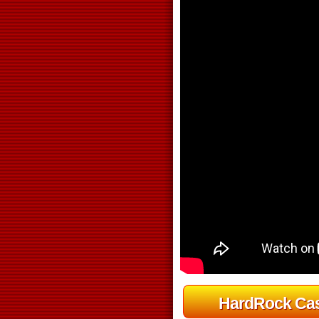
HardRock Ca