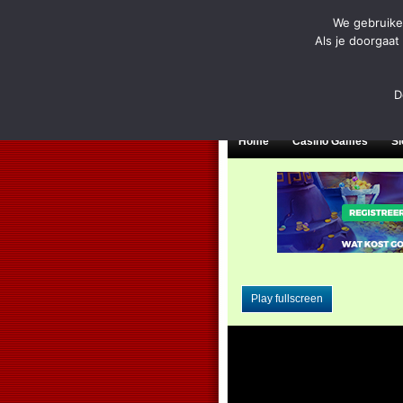
We gebruiken
Als je doorgaat
D
Home
Casino Games
Sl
Play fullscreen