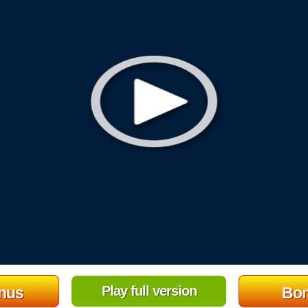
Play full version
nus
Bon