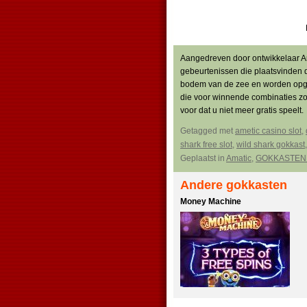
Aangedreven door ontwikkelaar Am
gebeurtenissen die plaatsvinden d
bodem van de zee en worden opgew
die voor winnende combinaties zor
voor dat u niet meer gratis speelt.
Getagged met
ametic casino slot
,
shark free slot
,
wild shark gokkast
Geplaatst in
Amatic
,
GOKKASTEN
Andere gokkasten
Money Machine