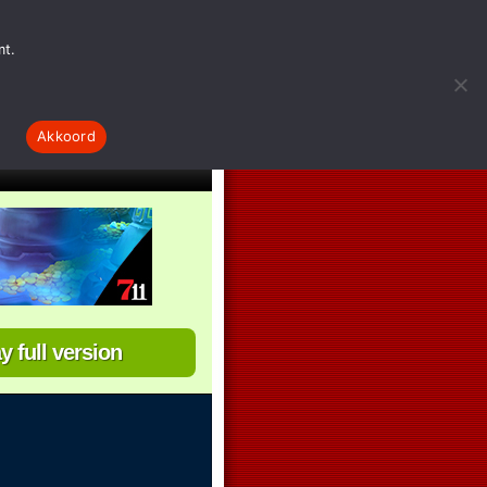
mt.
Akkoord
y full version