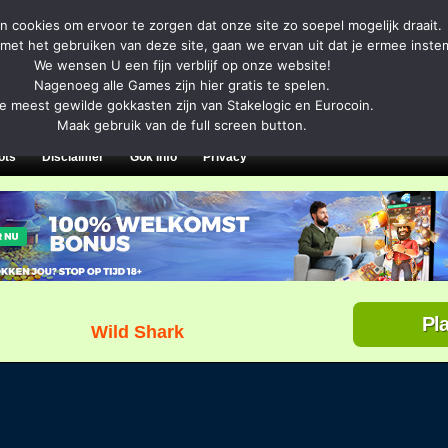
 cookies om ervoor te zorgen dat onze site zo soepel mogelijk draait.
 met het gebruiken van deze site, gaan we ervan uit dat je ermee inste
We wensen U een fijn verblijf op onze website!
Nagenoeg alle Games zijn hier gratis te spelen.
e meest gewilde gokkasten zijn van Stakelogic en Eurocoin.
Maak gebruik van de full screen button.
ots
Disclaimer
Gok Info
Privacy
Pla
Wild Shark