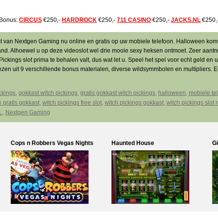
Bonus:
CIRCUS
€250,-
HARDROCK
€250,-
711 CASINO
€250,-
JACKS.NL
€250,
st van Nextgen Gaming nu online en gratis op uw mobiele telefoon. Halloween komt
stand. Alhoewel u op deze videoslot wel drie mooie sexy heksen ontmoet. Zeer aan
ickings slot prima te behalen valt, dus wat let u. Speel het spel voor echt geld en
iezen uit 9 verschillende bonus materialen, diverse wildsymmbolen en multipliers. 
ickings
,
gokkast witch pickings
,
gratis gokkast witch pickings
,
halloween
,
mobiele tel
e gratis gokkast
,
witch pickings free slot
,
witch pickings gokkast
,
witch pickings slot 
L
,
Nextgen Gaming
Cops n Robbers Vegas Nights
Haunted House
Gi