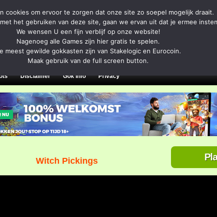
 cookies om ervoor te zorgen dat onze site zo soepel mogelijk draait.
 met het gebruiken van deze site, gaan we ervan uit dat je ermee inste
We wensen U een fijn verblijf op onze website!
Nagenoeg alle Games zijn hier gratis te spelen.
e meest gewilde gokkasten zijn van Stakelogic en Eurocoin.
Maak gebruik van de full screen button.
ots
Disclaimer
Gok Info
Privacy
Pla
Witch Pickings