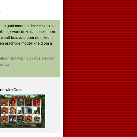
-
 en gaat maar op deze casino slot
trekkelijk want deze dames kunnen
 u wordt betoverd door de rijkdom
Een prachtige mogelijkheid om u
efoon slot witch pickings
,
nextgen
review
rls with Guns