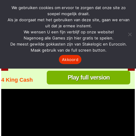
We gebruiken cookies om ervoor te zorgen dat onze site zo
soepel mogelijk draait.
Als je doorgaat met het gebruiken van deze site, gaan we ervan
uit dat je ermee instemt.
Home
Casino Games
Slots
Disclaimer
Gok Info
We wensen U een fijn verblijf op onze website!
Nagenoeg alle Games zijn hier gratis te spelen.
Privacy
De meest gewilde gokkasten zijn van Stakelogic en Eurocoin.
Maak gebruik van de full screen button.
Akkoord
Play full version
4 King Cash