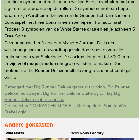
identieke symbolen draait op een winlijn. Er zijn symbolen met een
lage en hoge waarde op de rollen. De symbolen met een hoge
waarde zijn Aardbeien, Druiven en de Gouden Bel. Uniek is een
Bonusspel met Free Spins in een spel bij een fruitautomaat.
Probeer 3 symbolen van de White Star te draaien en je activeert 5
Free Spins.
Deze machine heeft ook een
Mystery Jackpot
. Dit is een
willekeurige jackpot en wordt opgevuld door spelers van alle
fruitmachines van Stakelogic. De Jackpot loopt op tot 5000 euro.
Er zijn veel mogelijkheden om grote winsten te maken. Dus
probeer de Big Runner Deluxe multiplayer gratis of met echt geld
online.
Getagged met
Big Runner Deluxe game discription
,
Big Runner
Deluxe multiplayer
,
Big Runner Deluxe Stakelogic
,
Play Big
Runner Deluxe slot free online
Geplaatst in
GOKKASTEN MOBIEL
,
Meerspelers
,
Spin to Win
,
StakeLogic
Andere gokkasten
Wild North
Wild Robo Factory