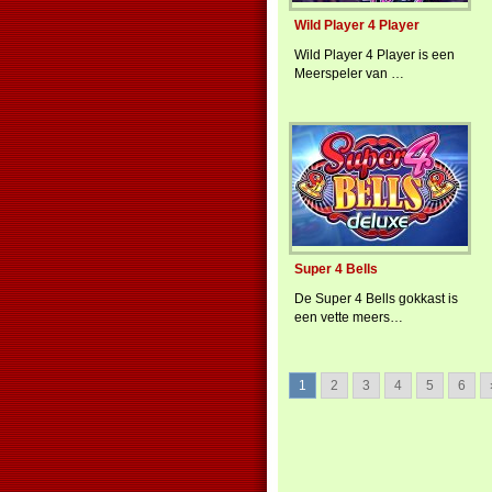
Wild Player 4 Player
Wild Player 4 Player is een
Meerspeler van …
Super 4 Bells
De Super 4 Bells gokkast is
een vette meers…
1
2
3
4
5
6