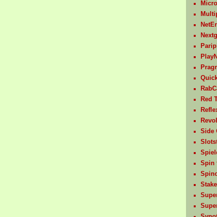
Micr
Multi
NetEn
Next
Parip
Play
Prag
Quic
RabC
Red T
Refle
Revo
Side 
Slots
Spiel
Spin 
Spin
Stake
Super
Supe
Syno