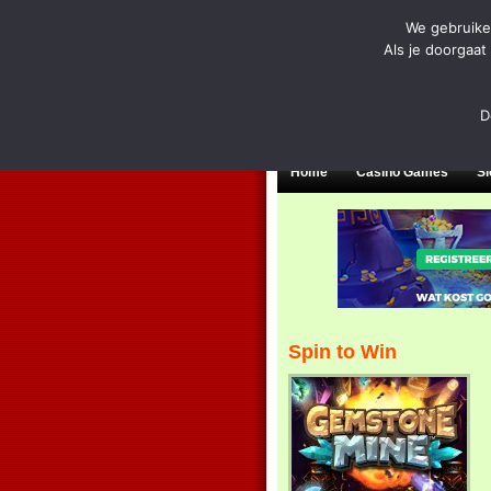
We gebruiken
Als je doorgaat
D
Home
Casino Games
Sl
Spin to Win