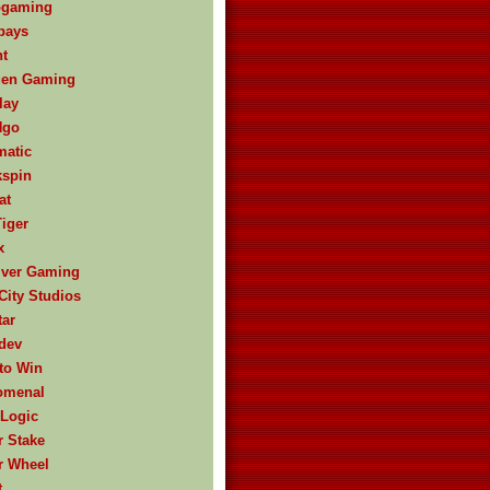
ogaming
pays
t
gen Gaming
lay
Ngo
matic
kspin
at
iger
x
lver Gaming
City Studios
tar
dev
to Win
omenal
Logic
 Stake
r Wheel
t