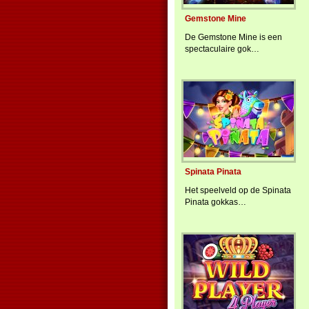
Gemstone Mine
De Gemstone Mine is een
spectaculaire gok…
Spinata Pinata
Het speelveld op de Spinata
Pinata gokkas…