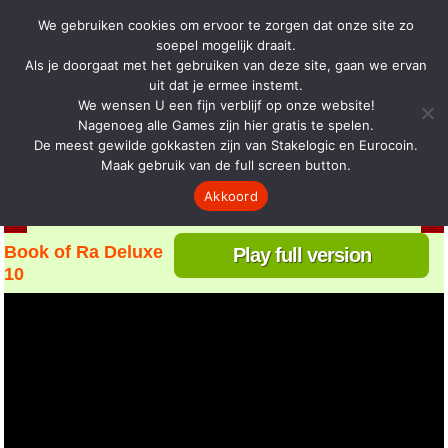
We gebruiken cookies om ervoor te zorgen dat onze site zo
soepel mogelijk draait.
Als je doorgaat met het gebruiken van deze site, gaan we ervan
uit dat je ermee instemt.
Home
Casino Games
Slots
Disclaimer
Gok Info
We wensen U een fijn verblijf op onze website!
Nagenoeg alle Games zijn hier gratis te spelen.
Privacy
De meest gewilde gokkasten zijn van Stakelogic en Eurocoin.
Maak gebruik van de full screen button.
Akkoord
Book of Ra Deluxe
Play full version
10