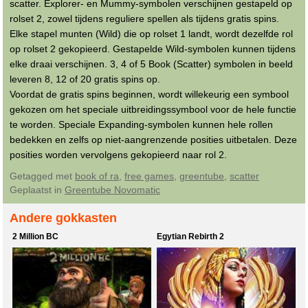
scatter. Explorer- en Mummy-symbolen verschijnen gestapeld op
rolset 2, zowel tijdens reguliere spellen als tijdens gratis spins.
Elke stapel munten (Wild) die op rolset 1 landt, wordt dezelfde rol
op rolset 2 gekopieerd. Gestapelde Wild-symbolen kunnen tijdens
elke draai verschijnen. 3, 4 of 5 Book (Scatter) symbolen in beeld
leveren 8, 12 of 20 gratis spins op.
Voordat de gratis spins beginnen, wordt willekeurig een symbool
gekozen om het speciale uitbreidingssymbool voor de hele functie
te worden. Speciale Expanding-symbolen kunnen hele rollen
bedekken en zelfs op niet-aangrenzende posities uitbetalen. Deze
posities worden vervolgens gekopieerd naar rol 2.
Getagged met
book of ra
,
free games
,
greentube
,
scatter
Geplaatst in
Greentube Novomatic
Andere gokkasten
2 Million BC
Egytian Rebirth 2