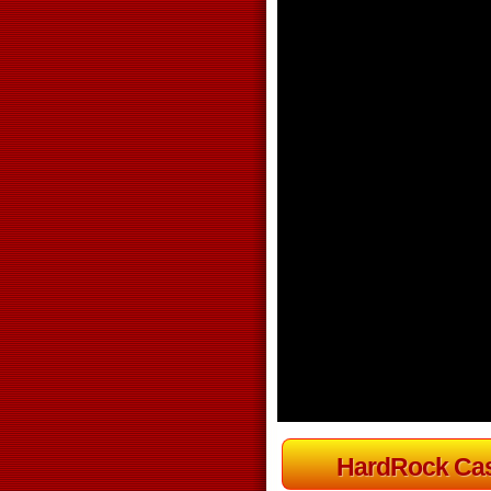
HardRock Ca