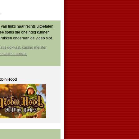
-
an links naar rechts uitbetalen,
free spins die oneindig kunnen
drukken onderaan de video slot.
ratis gokkast
,
casino meister
ot casino meister
obin Hood