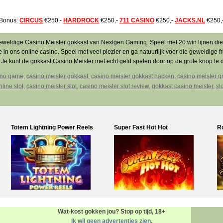
Bonus:
CIRCUS
€250,-
HARDROCK
€250,-
711 CASINO
€250,-
JACKS.NL
€250,
geweldige Casino Meister gokkast van Nextgen Gaming. Speel met 20 win lijnen die v
 in ons online casino. Speel met veel plezier en ga natuurlijk voor die geweldige 
 Je kunt de gokkast Casino Meister met echt geld spelen door op de grote knop te 
sino game
,
casino meister gokkast
,
casino meister gokkast hacken
,
casino meister g
line slot
,
casino meister slot
,
casino meister slot review
,
gokkast casino meister
,
sl
Totem Lightning Power Reels
Super Fast Hot Hot
R
Wat-kost gokken jou? Stop op tijd, 18+
Ik wil geen advertenties zien.