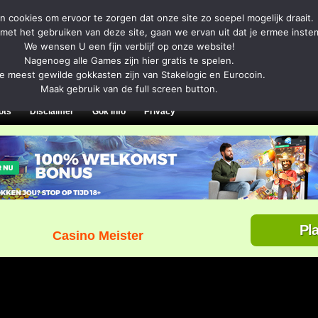
 cookies om ervoor te zorgen dat onze site zo soepel mogelijk draait.
 met het gebruiken van deze site, gaan we ervan uit dat je ermee inste
We wensen U een fijn verblijf op onze website!
Nagenoeg alle Games zijn hier gratis te spelen.
e meest gewilde gokkasten zijn van Stakelogic en Eurocoin.
Maak gebruik van de full screen button.
ots
Disclaimer
Gok Info
Privacy
Pla
Casino Meister