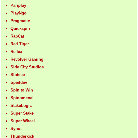
Pariplay
PlayNgo
Pragmatic
Quickspin
RabCat
Red Tiger
Reflex
Revolver Gaming
Side City Studios
Slotstar
Spieldev
Spin to Win
Spinomenal
StakeLogic
Super Stake
Super Wheel
Synot
Thunderkick