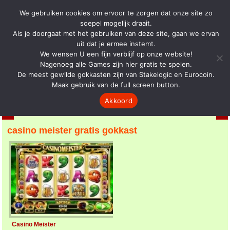
We gebruiken cookies om ervoor te zorgen dat onze site zo
soepel mogelijk draait.
Als je doorgaat met het gebruiken van deze site, gaan we ervan
uit dat je ermee instemt.
Home
Casino Games
Slots
Disclaimer
Gok Info
We wensen U een fijn verblijf op onze website!
Nagenoeg alle Games zijn hier gratis te spelen.
Privacy
De meest gewilde gokkasten zijn van Stakelogic en Eurocoin.
Maak gebruik van de full screen button.
Akkoord
casino meister gratis gokkast
Casino Meister