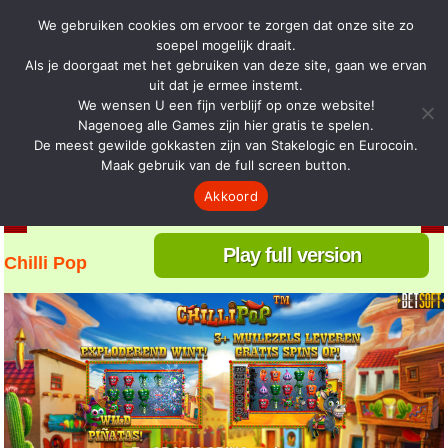
We gebruiken cookies om ervoor te zorgen dat onze site zo
soepel mogelijk draait.
Als je doorgaat met het gebruiken van deze site, gaan we ervan
uit dat je ermee instemt.
Home
Casino Games
Slots
Disclaimer
Gok Info
We wensen U een fijn verblijf op onze website!
Nagenoeg alle Games zijn hier gratis te spelen.
Privacy
De meest gewilde gokkasten zijn van Stakelogic en Eurocoin.
Maak gebruik van de full screen button.
Akkoord
Play full version
Chilli Pop