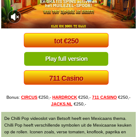
tot €250
Play full version
711 Casino
Bonus:
CIRCUS
€250,-
HARDROCK
€250,-
711 CASINO
€250,-
JACKS.NL
€250,-
De Chilli Pop videoslot van Betsoft heeft een Mexicaans thema.
Chilli Pop heeft verschillende symbolen uit de Mexicaanse keuken
op de rollen. Iconen zoals, verse tomaten, knoflook, paprika en