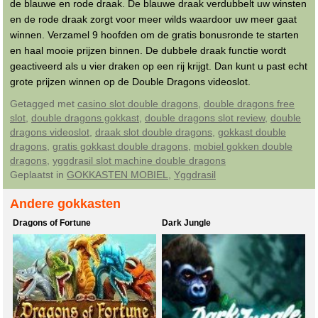
de blauwe en rode draak. De blauwe draak verdubbelt uw winsten
en de rode draak zorgt voor meer wilds waardoor uw meer gaat
winnen. Verzamel 9 hoofden om de gratis bonusronde te starten
en haal mooie prijzen binnen. De dubbele draak functie wordt
geactiveerd als u vier draken op een rij krijgt. Dan kunt u past echt
grote prijzen winnen op de Double Dragons videoslot.
Getagged met
casino slot double dragons
,
double dragons free
slot
,
double dragons gokkast
,
double dragons slot review
,
double
dragons videoslot
,
draak slot double dragons
,
gokkast double
dragons
,
gratis gokkast double dragons
,
mobiel gokken double
dragons
,
yggdrasil slot machine double dragons
Geplaatst in
GOKKASTEN MOBIEL
,
Yggdrasil
Andere gokkasten
Dragons of Fortune
Dark Jungle