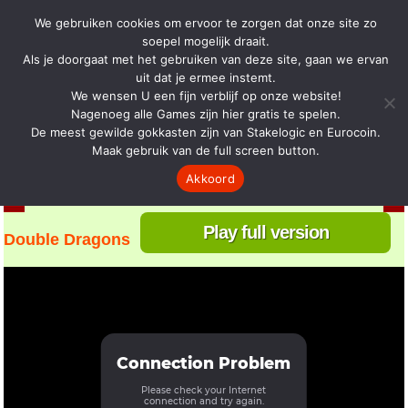
We gebruiken cookies om ervoor te zorgen dat onze site zo
soepel mogelijk draait.
Als je doorgaat met het gebruiken van deze site, gaan we ervan
uit dat je ermee instemt.
Home
Casino Games
Slots
Disclaimer
Gok Info
We wensen U een fijn verblijf op onze website!
Nagenoeg alle Games zijn hier gratis te spelen.
Privacy
De meest gewilde gokkasten zijn van Stakelogic en Eurocoin.
Maak gebruik van de full screen button.
Akkoord
Play full version
Double Dragons