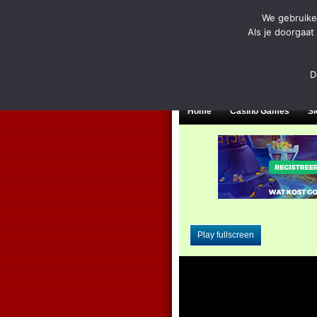
We gebruiken
Als je doorgaat
D
Home
Casino Games
Sl
Play fullscreen