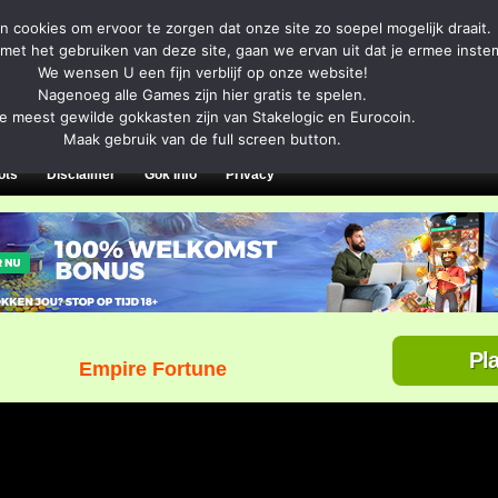
 cookies om ervoor te zorgen dat onze site zo soepel mogelijk draait.
 met het gebruiken van deze site, gaan we ervan uit dat je ermee inste
We wensen U een fijn verblijf op onze website!
Nagenoeg alle Games zijn hier gratis te spelen.
e meest gewilde gokkasten zijn van Stakelogic en Eurocoin.
Maak gebruik van de full screen button.
ots
Disclaimer
Gok Info
Privacy
Pla
Empire Fortune