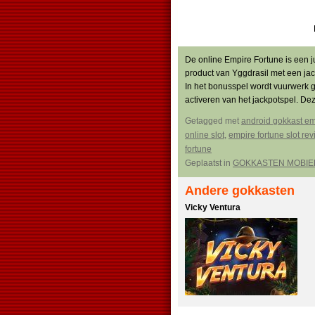
De online Empire Fortune is een j
product van Yggdrasil met een jac
In het bonusspel wordt vuurwerk g
activeren van het jackpotspel. Deze
Getagged met
android gokkast em
online slot
,
empire fortune slot rev
fortune
Geplaatst in
GOKKASTEN MOBIE
Andere gokkasten
Vicky Ventura