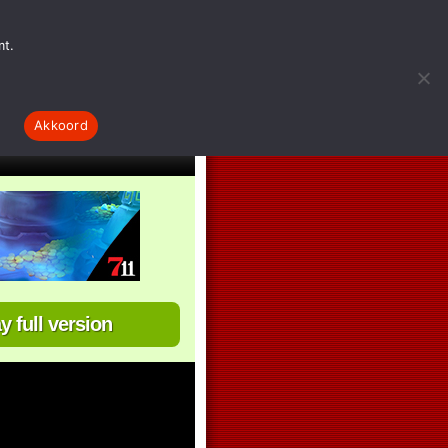
mt.
Akkoord
y full version