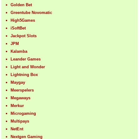
Golden Bet
Greentube Novomatic
High5Games
iSoftBet
Jackpot Slots
JPM
Kalamba
Leander Games
Light and Wonder
Lightning Box
Maygay
Meerspelers
Megaways
Merkur
Microgaming
Multipays
NetEnt
Nextgen Gaming