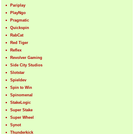
Pariplay
PlayNgo
Pragmatic
Quickspin
RabCat
Red Tiger
Reflex
Revolver Gaming
Side City Studios
Slotstar
Spieldev
Spin to Win
Spinomenal
StakeLogic
Super Stake
Super Wheel
Synot
Thunderkick