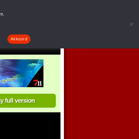
mt.
Akkoord
y full version