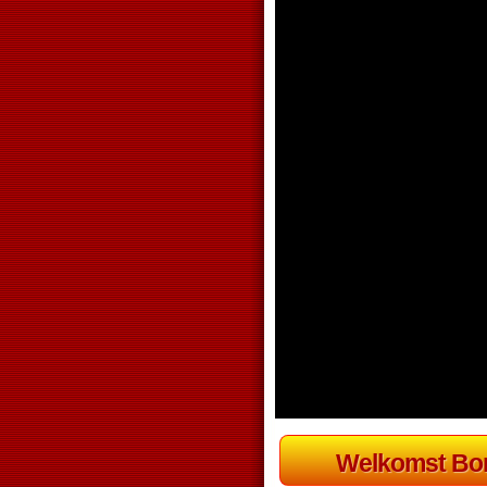
tot €250