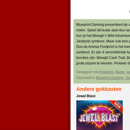
Blueprint Gaming presenteert de v
rollen. Speel dit leuke spel dus op
kun je het Mowgli’s Wild Adventur
Jackpots symbool. Maar ook een 
Dus de Animal Footprint is het mee
symbool. Er zijn 4 verschillende f
functies zijn: Mowgli Cash Trail
grote prijzen te winnen. Probeer de
Getagged met
Amphora
,
Baloo
,
ju
Geplaatst in
Blueprint Gaming
,
Ja
Andere gokkasten
Jewel Blast