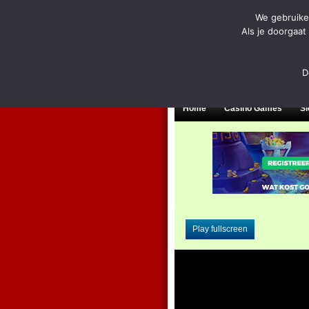
We gebruiken
Als je doorgaat
D
Home
Casino Games
Sl
Play fullscreen