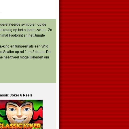
-
a-gerelateerde symbolen op de
illekeurig op het scherm zwaait. Zo
nimal Footprint en het Jungle
-a-kind en fungeert als een Wild
 Scatter op rol 1 en 3 draait. De
ine heeft veel mogelijkheden om
assic Joker 6 Reels