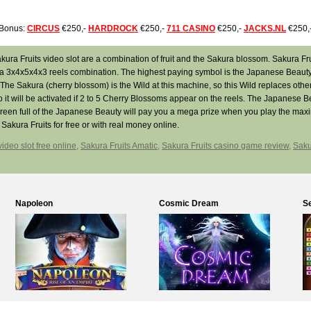
Bonus:
CIRCUS
€250,-
HARDROCK
€250,-
711 CASINO
€250,-
JACKS.NL
€250,
kura Fruits video slot are a combination of fruit and the Sakura blossom. Sakura F
with a 3x4x5x4x3 reels combination. The highest paying symbol is the Japanese Beau
 The Sakura (cherry blossom) is the Wild at this machine, so this Wild replaces oth
o it will be activated if 2 to 5 Cherry Blossoms appear on the reels. The Japanese Be
screen full of the Japanese Beauty will pay you a mega prize when you play the m
y Sakura Fruits for free or with real money online.
ideo slot free online
,
Sakura Fruits Amatic
,
Sakura Fruits casino game review
,
Saku
Napoleon
Cosmic Dream
Se