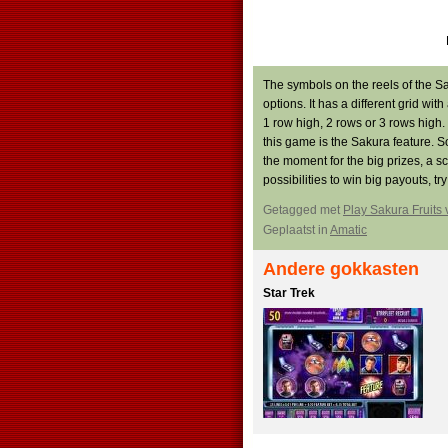
The symbols on the reels of the Sa
options. It has a different grid 
1 row high, 2 rows or 3 rows high.
this game is the Sakura feature. S
the moment for the big prizes, a 
possibilities to win big payouts, tr
Getagged met
Play Sakura Fruits v
Geplaatst in
Amatic
Andere gokkasten
Star Trek