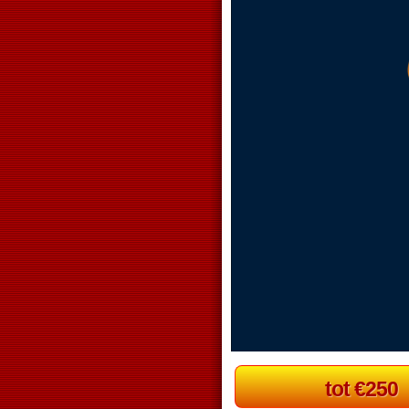
HardRock Ca