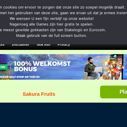
 cookies om ervoor te zorgen dat onze site zo soepel mogelijk draait.
 met het gebruiken van deze site, gaan we ervan uit dat je ermee inste
We wensen U een fijn verblijf op onze website!
Nagenoeg alle Games zijn hier gratis te spelen.
e meest gewilde gokkasten zijn van Stakelogic en Eurocoin.
Maak gebruik van de full screen button.
ots
Disclaimer
Gok Info
Privacy
Pla
Sakura Fruits