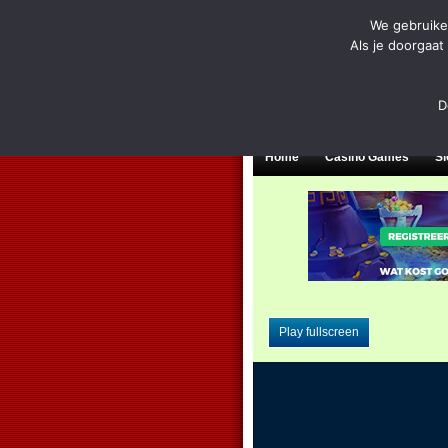
We gebruiken
Als je doorgaat
D
Home
Casino Games
Sl
Play fullscreen